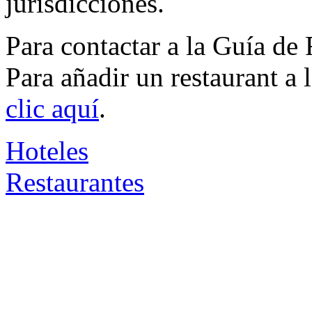
jurisdicciones.
Para contactar a la Guía de
Para añadir un restaurant a
clic aquí
.
Hoteles
Restaurantes