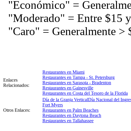
"Económico" = Generalme
"Moderado" = Entre $15 y
"Caro" = Generalmente > 
Restaurantes en Miami
Restaurantes en Tampa - St. Petersburg
Enlaces
Restaurantes en Sarasota - Bradenton
Relacionados:
Restaurantes en Gainesville
Restaurantes en Costa del Tesoro de la Florida
Día de la Granja Vertical
Día Nacional del Ingre
Fort Myers
Otros Enlaces:
Restaurantes en Palm Beaches
Restaurantes en Daytona Beach
Restaurantes en Tallahassee