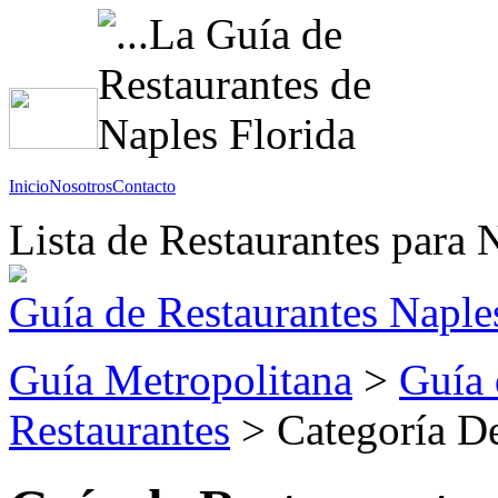
Inicio
Nosotros
Contacto
Lista de Restaurantes para 
Guía de Restaurantes Naples
Guía Metropolitana
>
Guía 
Restaurantes
> Categoría De