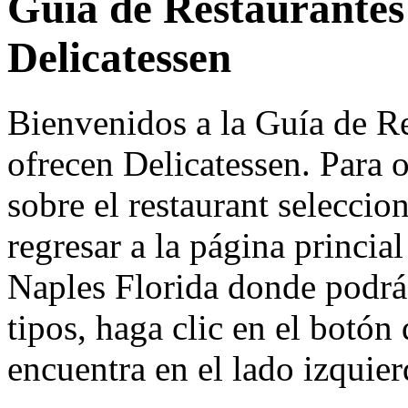
Guía de Restaurantes
Delicatessen
Bienvenidos a la Guía de Re
ofrecen Delicatessen. Para 
sobre el restaurant seleccion
regresar a la página princia
Naples Florida donde podrá 
tipos, haga clic en el botón
encuentra en el lado izquier